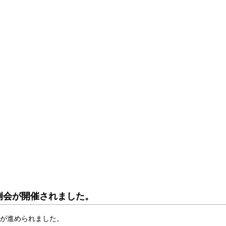
より、定例会が開催されました。
が進められました。