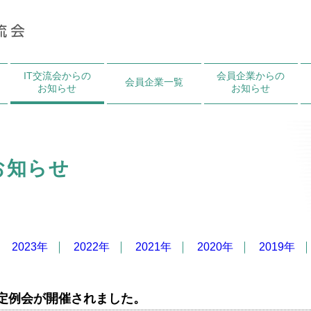
IT交流会からの
会員企業からの
会員企業一覧
お知らせ
お知らせ
お知らせ
2023年
2022年
2021年
2020年
2019年
30より定例会が開催されました。