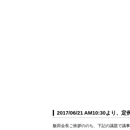
2017/06/21 AM10:30
飯田会長ご挨拶ののち、下記の議題で議事