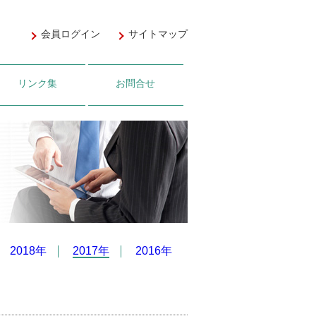
会員ログイン
サイトマップ
リンク集
お問合せ
2018年
2017年
2016年