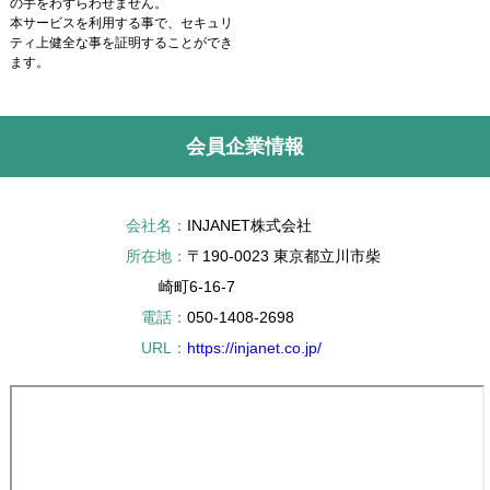
の手をわずらわせません。
本サービスを利用する事で、セキュリ
ティ上健全な事を証明することができ
ます。
会員企業情報
会社名：
INJANET株式会社
所在地：
〒190-0023 東京都立川市柴
崎町6-16-7
電話：
050-1408-2698
URL：
https://injanet.co.jp/