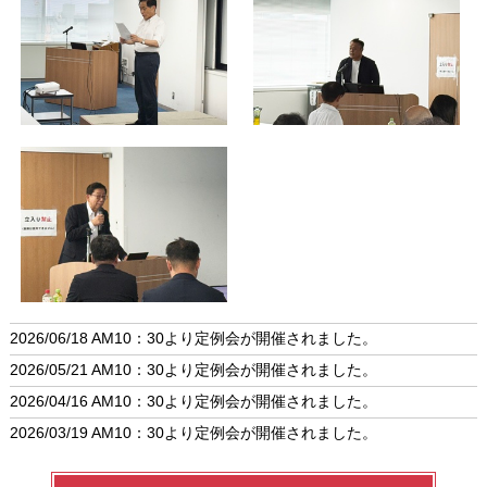
2026/06/18 AM10：30より定例会が開催されました。
2026/05/21 AM10：30より定例会が開催されました。
2026/04/16 AM10：30より定例会が開催されました。
2026/03/19 AM10：30より定例会が開催されました。