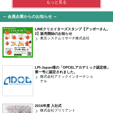
もっと見る
～ 会員企業からのお知らせ ～
LINEクリエイターズスタンプ【アッポーさん。
2】販売開始のお知らせ
東京システムリサーチ株式会社
LPI-Japan様の「OPCELアカデミック認定校」
第一号に認定されました。
株式会社アドックインターナショ
ナル
2016年度 入社式
株式会社ブリリアント