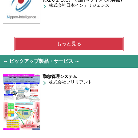
株式会社日本インテリジェンス
もっと見る
～ ピックアップ製品・サービス ～
勤怠管理システム
株式会社ブリリアント