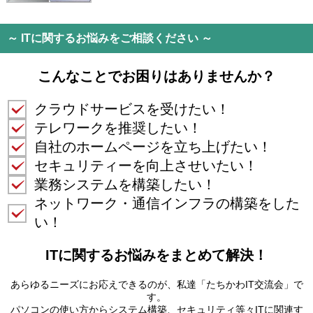
～ ITに関するお悩みをご相談ください ～
こんなことでお困りはありませんか？
クラウドサービスを受けたい！
テレワークを推奨したい！
自社のホームページを立ち上げたい！
セキュリティーを向上させいたい！
業務システムを構築したい！
ネットワーク・通信インフラの構築をした
い！
ITに関するお悩みをまとめて解決！
あらゆるニーズにお応えできるのが、私達「たちかわIT交流会」で
す。
パソコンの使い方からシステム構築、セキュリティ等々ITに関連す