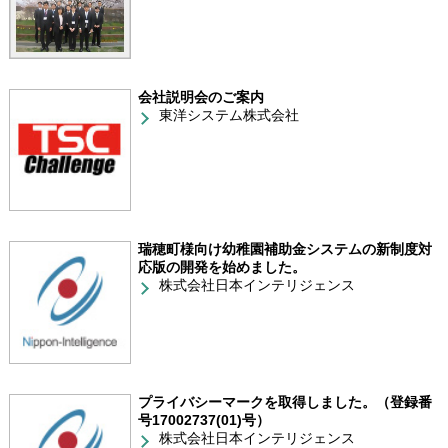
会社説明会のご案内
東洋システム株式会社
瑞穂町様向け幼稚園補助金システムの新制度対
応版の開発を始めました。
株式会社日本インテリジェンス
プライバシーマークを取得しました。（登録番
号17002737(01)号）
株式会社日本インテリジェンス