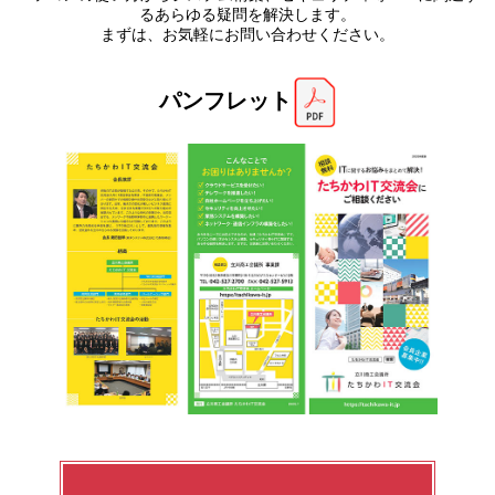
るあらゆる疑問を解決します。
まずは、お気軽にお問い合わせください。
パンフレット