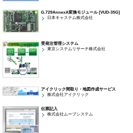
G.729AnnexA変換モジュール [VUD-35G]
日本キャステム株式会社
受発注管理システム
東京システムリサーチ株式会社
アイクリック間取り・地図作成サービス
株式会社アイクリック
伝票記入
株式会社ムーブシステム